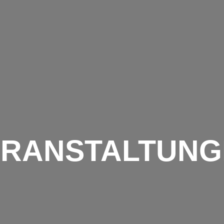
AKTUELL
TEAMS
FREIZEIT
ERANSTALTUNG