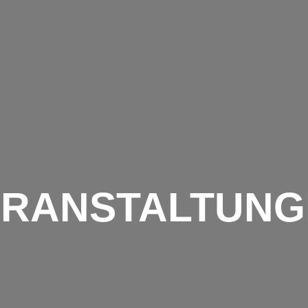
AKTUELL
TEAMS
FREIZEIT
ERANSTALTUNG