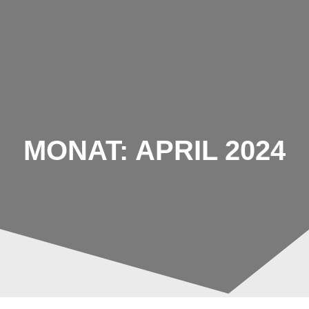
Zum
Inhalt
springen
MONAT:
APRIL 2024