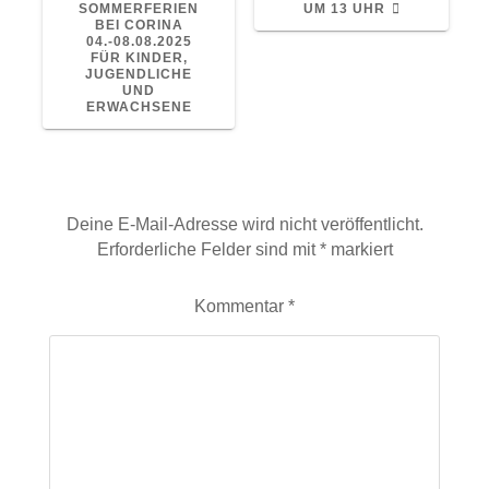
SOMMERFERIEN
UM 13 UHR
BEI CORINA
04.-08.08.2025
FÜR KINDER,
JUGENDLICHE
UND
ERWACHSENE
Schreibe einen Kommentar
Deine E-Mail-Adresse wird nicht veröffentlicht.
Erforderliche Felder sind mit
*
markiert
Kommentar
*