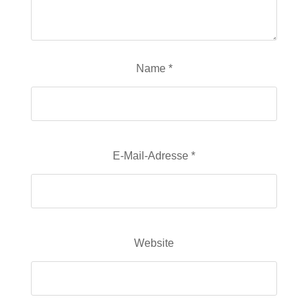
Name
*
E-Mail-Adresse
*
Website