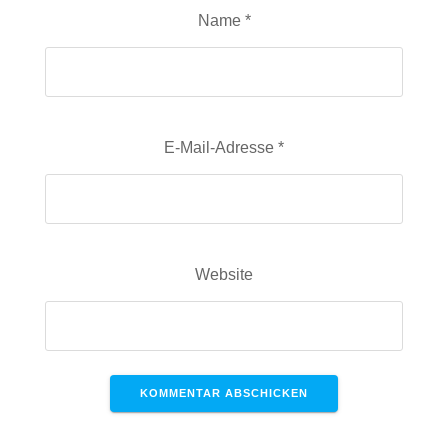
Name
*
E-Mail-Adresse
*
Website