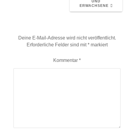
UND
ERWACHSENE
Schreibe einen Kommentar
Deine E-Mail-Adresse wird nicht veröffentlicht.
Erforderliche Felder sind mit
*
markiert
Kommentar
*