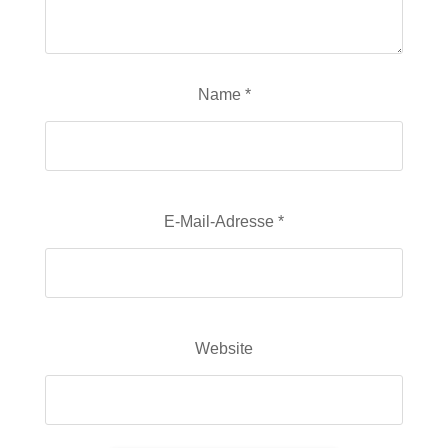
Name
*
E-Mail-Adresse
*
Website