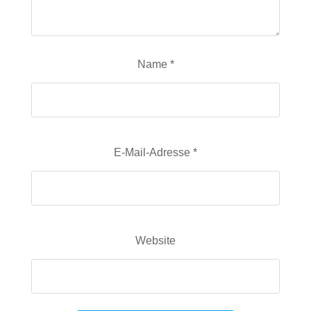
Name
*
E-Mail-Adresse
*
Website