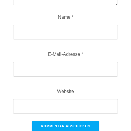
Name
*
E-Mail-Adresse
*
Website