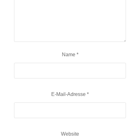
Name
*
E-Mail-Adresse
*
Website