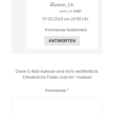
sagt:
admin_CK
07.02.2019 um 16:58 Uhr
Kommentar funktioniert
ANTWORTEN
Schreibe einen Kommentar
Deine E-Mail-Adresse wird nicht veröffentlicht.
Erforderliche Felder sind mit
*
markiert
Kommentar
*