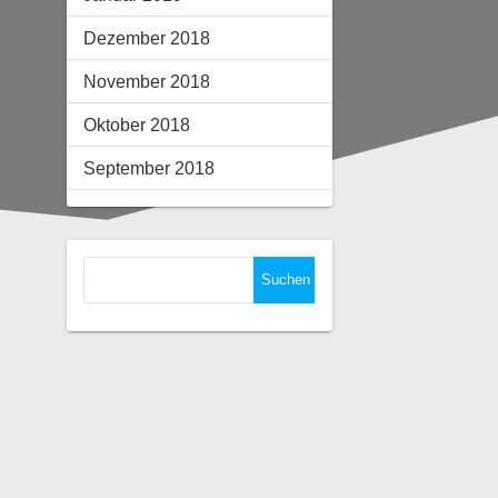
Dezember 2018
November 2018
Oktober 2018
September 2018
Suchen
nach: