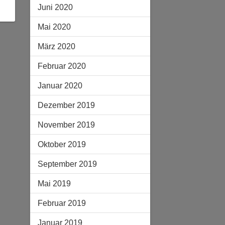
Juni 2020
Mai 2020
März 2020
Februar 2020
Januar 2020
Dezember 2019
November 2019
Oktober 2019
September 2019
Mai 2019
Februar 2019
Januar 2019