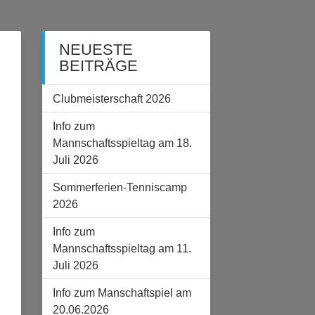
NEUESTE
BEITRÄGE
Clubmeisterschaft 2026
Info zum
Mannschaftsspieltag am 18.
Juli 2026
Sommerferien-Tenniscamp
2026
Info zum
Mannschaftsspieltag am 11.
Juli 2026
Info zum Manschaftspiel am
20.06.2026