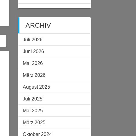
ARCHIV
Juli 2026
Juni 2026
Mai 2026
März 2026
August 2025
Juli 2025
Mai 2025
März 2025
Oktober 2024