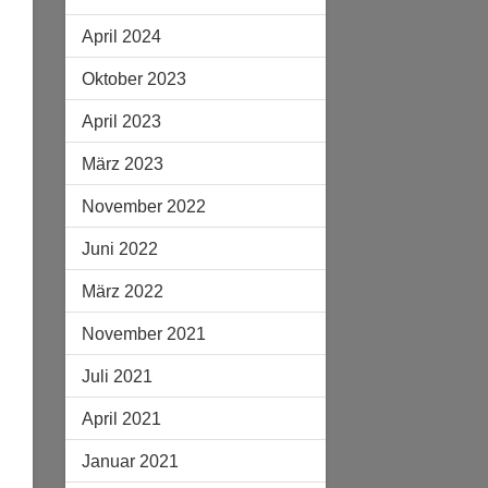
April 2024
Oktober 2023
April 2023
März 2023
November 2022
Juni 2022
März 2022
November 2021
Juli 2021
April 2021
Januar 2021