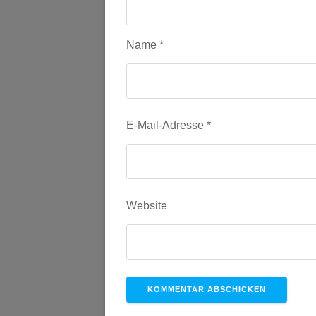
Name
*
E-Mail-Adresse
*
Website